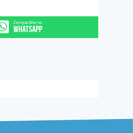
Compartilhe no
WHATSAPP