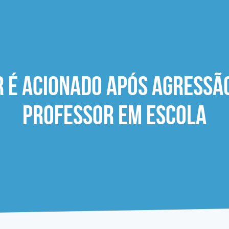
 é acionado após agressã
professor em escola