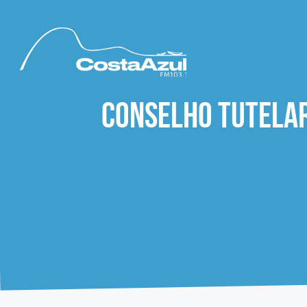
Conselho Tutelar