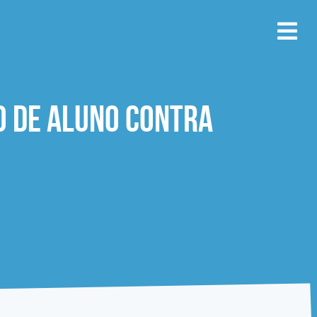
o de aluno contra