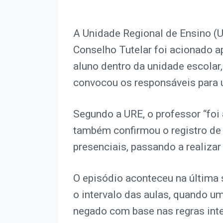
A Unidade Regional de Ensino (U
Conselho Tutelar foi acionado a
aluno dentro da unidade escolar,
convocou os responsáveis para u
Segundo a URE, o professor “foi 
também confirmou o registro de 
presenciais, passando a realizar
O episódio aconteceu na última
o intervalo das aulas, quando um
negado com base nas regras inte