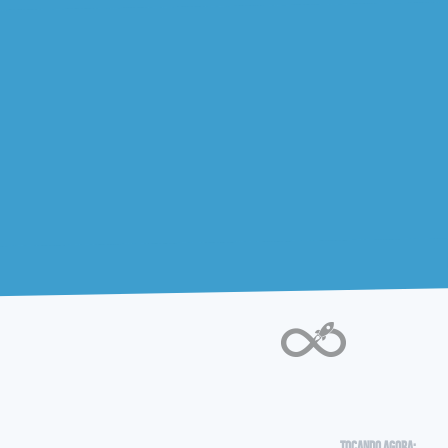
Tocando agora: