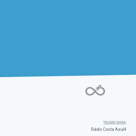
Tocando agora:
Rádio Costa Azul4