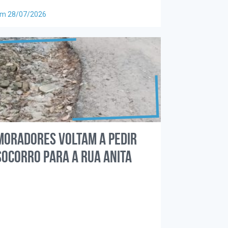
m 28/07/2026
Moradores voltam a pedir
socorro para a rua Anita