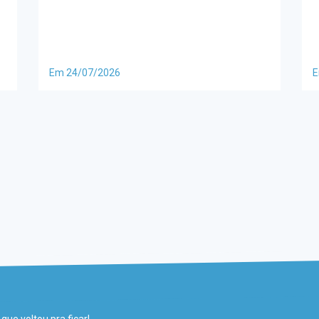
Em 24/07/2026
E