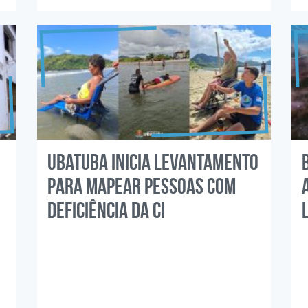
Ubatuba inicia levantamento
para mapear pessoas com
deficiência da ci