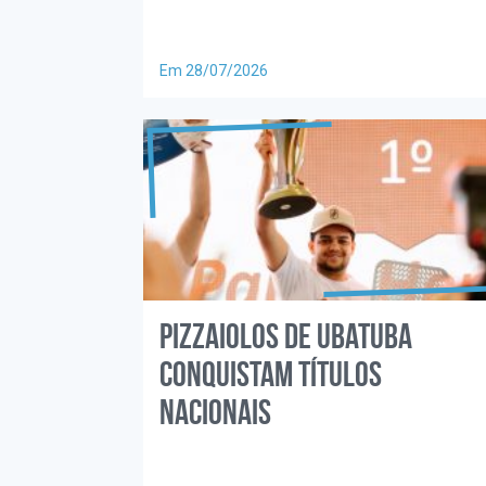
Em 28/07/2026
Pizzaiolos de Ubatuba
conquistam títulos
nacionais