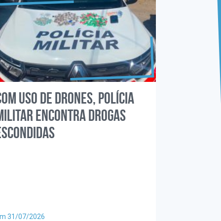
Com uso de drones, Polícia
Militar encontra drogas
escondidas
m 31/07/2026