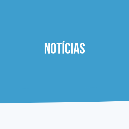
Notícias