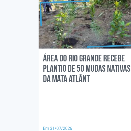
Área do Rio Grande recebe
plantio de 50 mudas nativas
da Mata Atlânt
Em 31/07/2026