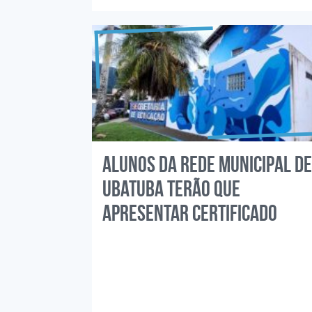
Alunos da rede municipal de
Ubatuba terão que
apresentar certificado