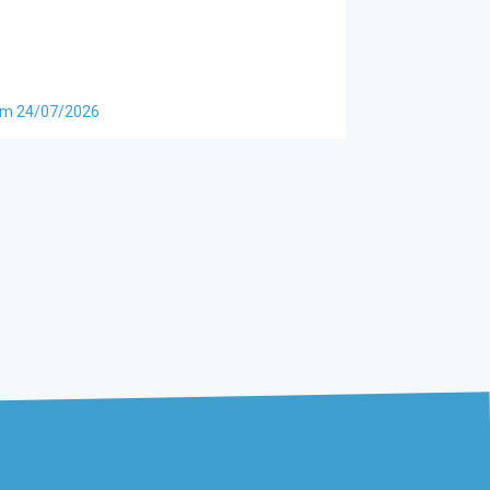
m 24/07/2026