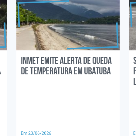
Inmet emite alerta de queda
á
de temperatura em Ubatuba
Em 23/06/2026
E