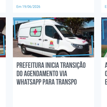
Em 19/06/2026
E
Prefeitura inicia transição
do agendamento via
WhatsApp para transpo