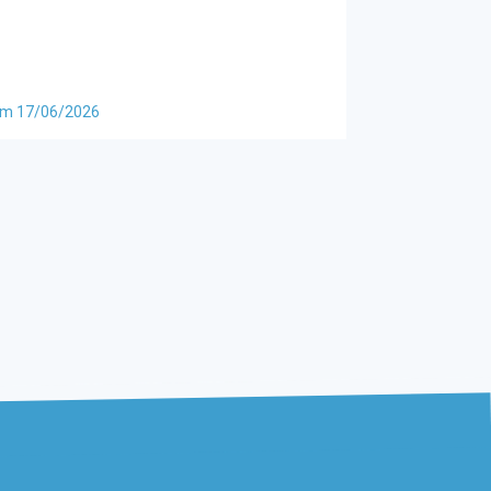
m 17/06/2026