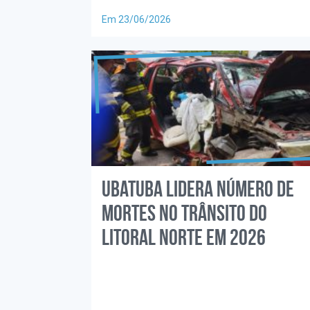
Em 23/06/2026
Ubatuba lidera número de
mortes no trânsito do
Litoral Norte em 2026