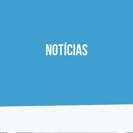
Notícias