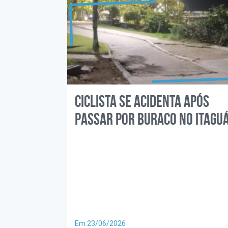
Ciclista se acidenta após
passar por buraco no Itagu
Em 23/06/2026