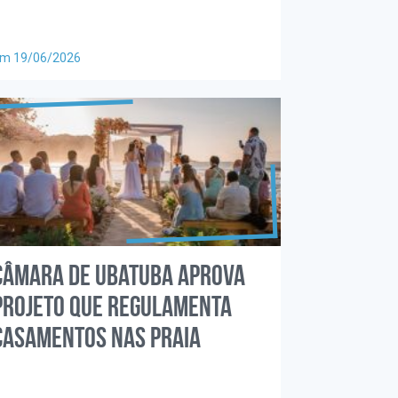
m 19/06/2026
Câmara de Ubatuba aprova
projeto que regulamenta
casamentos nas praia