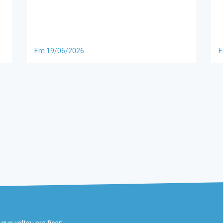
Em 19/06/2026
E