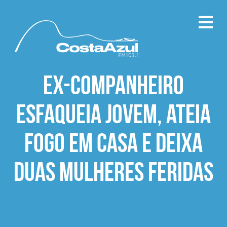
Ex-companheiro
esfaqueia jovem, ateia
fogo em casa e deixa
duas mulheres feridas