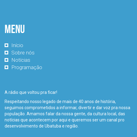
Menu
Início
Sobre nós
Notícias
Programação
A rádio que voltou pra ficar!
Respeitando nosso legado de mais de 40 anos de história,
seguimos comprometidos a informar, divertir e dar voz pra nossa
população. Amamos falar da nossa gente, da cultura local, das
notícias que acontecem por aqui e queremos ser um canal pro
desenvolvimento de Ubatuba e região.