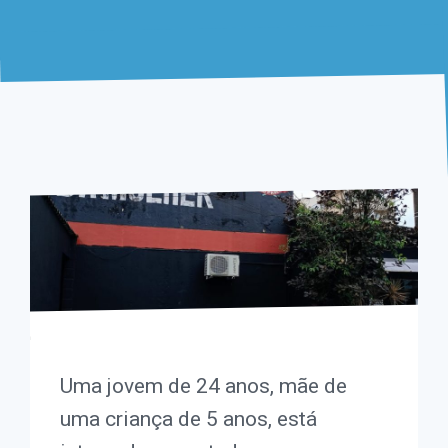
Uma jovem de 24 anos, mãe de
uma criança de 5 anos, está