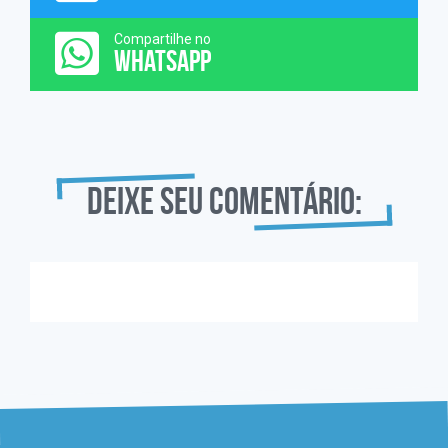
Compartilhe no
WHATSAPP
Deixe seu comentário: