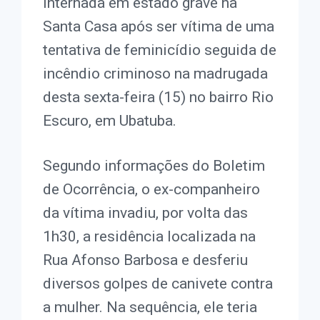
internada em estado grave na
Santa Casa após ser vítima de uma
tentativa de feminicídio seguida de
incêndio criminoso na madrugada
desta sexta-feira (15) no bairro Rio
Escuro, em Ubatuba.
Segundo informações do Boletim
de Ocorrência, o ex-companheiro
da vítima invadiu, por volta das
1h30, a residência localizada na
Rua Afonso Barbosa e desferiu
diversos golpes de canivete contra
a mulher. Na sequência, ele teria