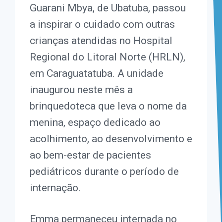
Guarani Mbya, de Ubatuba, passou
a inspirar o cuidado com outras
crianças atendidas no Hospital
Regional do Litoral Norte (HRLN),
em Caraguatatuba. A unidade
inaugurou neste mês a
brinquedoteca que leva o nome da
menina, espaço dedicado ao
acolhimento, ao desenvolvimento e
ao bem-estar de pacientes
pediátricos durante o período de
internação.
Emma permaneceu internada no