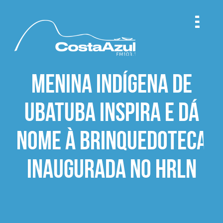
Menina indígena de
Ubatuba inspira e dá
nome à brinquedoteca
inaugurada no HRLN