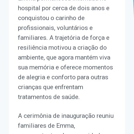
hospital por cerca de dois anos e
conquistou o carinho de
profissionais, voluntários e
familiares. A trajetória de força e
resiliência motivou a criação do
ambiente, que agora mantém viva
sua memória e oferece momentos
de alegria e conforto para outras
crianças que enfrentam
tratamentos de saúde.
A cerimônia de inauguração reuniu
familiares de Emma,