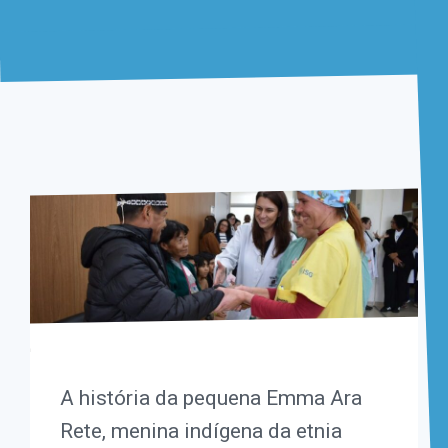
A história da pequena Emma Ara
Rete, menina indígena da etnia