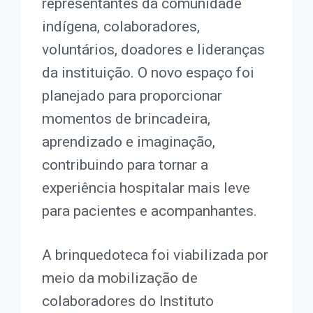
representantes da comunidade
indígena, colaboradores,
voluntários, doadores e lideranças
da instituição. O novo espaço foi
planejado para proporcionar
momentos de brincadeira,
aprendizado e imaginação,
contribuindo para tornar a
experiência hospitalar mais leve
para pacientes e acompanhantes.
A brinquedoteca foi viabilizada por
meio da mobilização de
colaboradores do Instituto