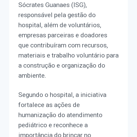
Sócrates Guanaes (ISG),
responsável pela gestão do
hospital, além de voluntários,
empresas parceiras e doadores
que contribuíram com recursos,
materiais e trabalho voluntário para
a construção e organização do
ambiente.
Segundo o hospital, a iniciativa
fortalece as ações de
humanização do atendimento
pediátrico e reconhece a
importância do brincar no