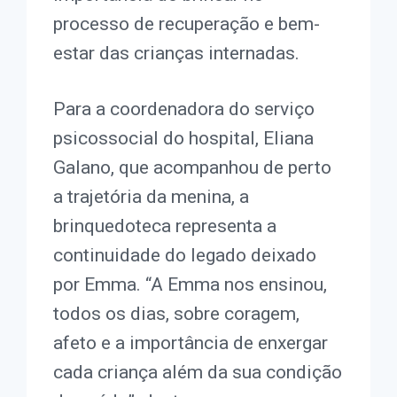
processo de recuperação e bem-
estar das crianças internadas.
Para a coordenadora do serviço
psicossocial do hospital, Eliana
Galano, que acompanhou de perto
a trajetória da menina, a
brinquedoteca representa a
continuidade do legado deixado
por Emma. “A Emma nos ensinou,
todos os dias, sobre coragem,
afeto e a importância de enxergar
cada criança além da sua condição