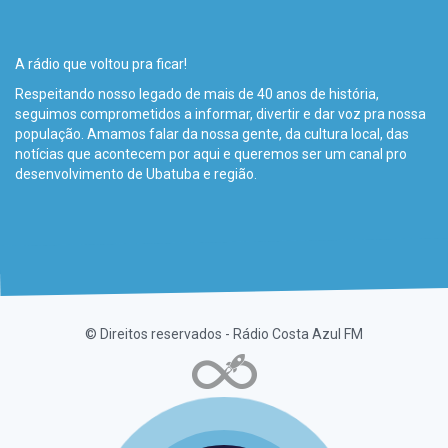
A rádio que voltou pra ficar!
Respeitando nosso legado de mais de 40 anos de história,
seguimos comprometidos a informar, divertir e dar voz pra nossa
população. Amamos falar da nossa gente, da cultura local, das
notícias que acontecem por aqui e queremos ser um canal pro
desenvolvimento de Ubatuba e região.
© Direitos reservados - Rádio Costa Azul FM