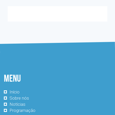
Menu
Início
Sobre nós
Notícias
Programação