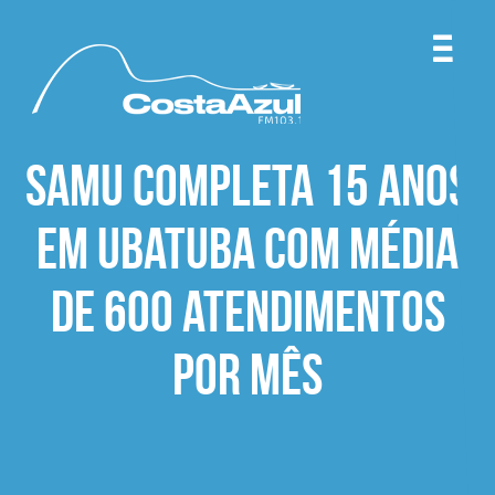
SAMU completa 15 anos
em Ubatuba com média
de 600 atendimentos
por mês