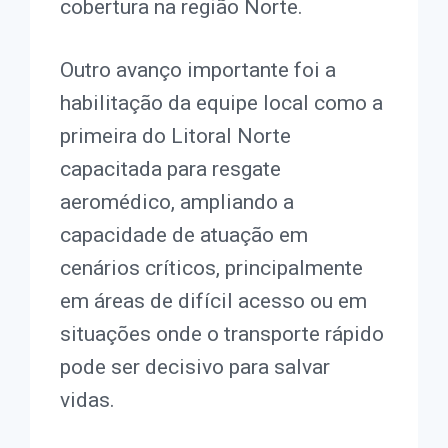
cobertura na região Norte.
Outro avanço importante foi a
habilitação da equipe local como a
primeira do Litoral Norte
capacitada para resgate
aeromédico, ampliando a
capacidade de atuação em
cenários críticos, principalmente
em áreas de difícil acesso ou em
situações onde o transporte rápido
pode ser decisivo para salvar
vidas.