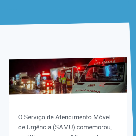
O Serviço de Atendimento Móvel
de Urgência (SAMU) comemorou,