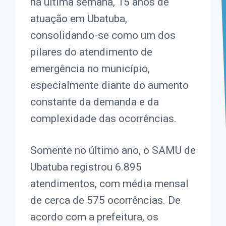
na última semana, 15 anos de
atuação em Ubatuba,
consolidando-se como um dos
pilares do atendimento de
emergência no município,
especialmente diante do aumento
constante da demanda e da
complexidade das ocorrências.
Somente no último ano, o SAMU de
Ubatuba registrou 6.895
atendimentos, com média mensal
de cerca de 575 ocorrências. De
acordo com a prefeitura, os