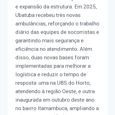
e expansão da estrutura. Em 2025,
Ubatuba recebeu três novas
ambulâncias, reforçando o trabalho
diário das equipes de socorristas e
garantindo mais segurança e
eficiência no atendimento. Além
disso, duas novas bases foram
implementadas para melhorar a
logística e reduzir o tempo de
resposta: uma na UBS do Horto,
atendendo à região Oeste, e outra
inaugurada em outubro deste ano
no bairro Itamambuca, ampliando a