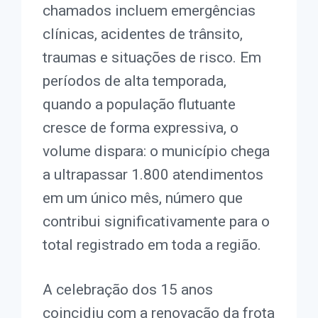
chamados incluem emergências
clínicas, acidentes de trânsito,
traumas e situações de risco. Em
períodos de alta temporada,
quando a população flutuante
cresce de forma expressiva, o
volume dispara: o município chega
a ultrapassar 1.800 atendimentos
em um único mês, número que
contribui significativamente para o
total registrado em toda a região.
A celebração dos 15 anos
coincidiu com a renovação da frota