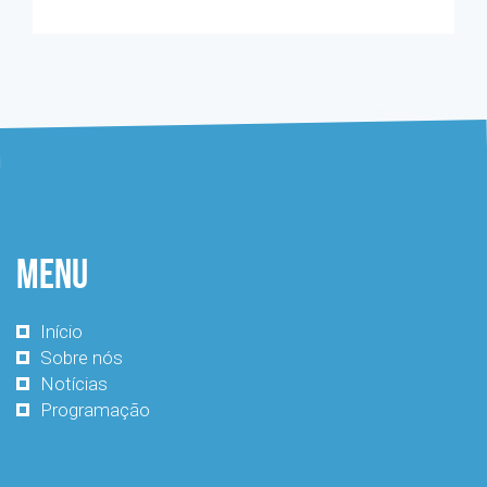
Menu
Início
Sobre nós
Notícias
Programação